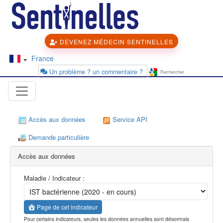
DEVENEZ MÉDECIN SENTINELLES
France
Un problème ? un commentaire ?
Accès aux données
Service API
Demande particulière
Accès aux données
Maladie / Indicateur :
Page de cet indicateur
Pour certains indicateurs, seules les données annuelles sont désormais