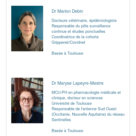
Dr Marion Debin
Docteure vétérinaire, épidémiologiste
Responsable du pôle surveillance
continue et études ponctuelles
Coordinatrice de la cohorte
Grippenet/Covidnet
Basée à Toulouse
Dr Maryse Lapeyre-Mestre
MCU-PH en pharmacologie médicale et
clinique, docteur en sciences
Université de Toulouse
Responsable de l'antenne Sud Ouest
(Occitanie, Nouvelle Aquitaine) du réseau
Sentinelles
Basée à Toulouse