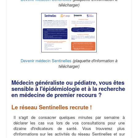
télécharger)
Devenir médecin Sentinelles
(plaquette d'information à
télécharger)
Médecin généraliste ou pédiatre, vous êtes
sensible à l'épidémiologie et à la recherche
en médecine de premier recours ?
Le réseau Sentinelles recrute !
Il s'agit de consacrer quelques minutes par semaine à
déclarer les cas vus lors de vos consultations pour une
dizaine d'indicateurs de santé. Vous trouverez plus
d'informations sur les activités du réseau Sentinelles et sur