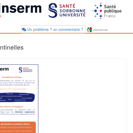
Un problème ? un commentaire ?
tinelles