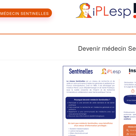
MÉDECIN SENTINELLES
Devenir médecin Sen