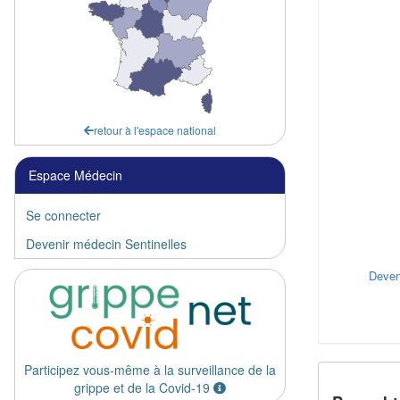
retour à l'espace national
Espace Médecin
Se connecter
Devenir médecin Sentinelles
Deven
Participez vous-même à la surveillance de la
grippe et de la Covid-19