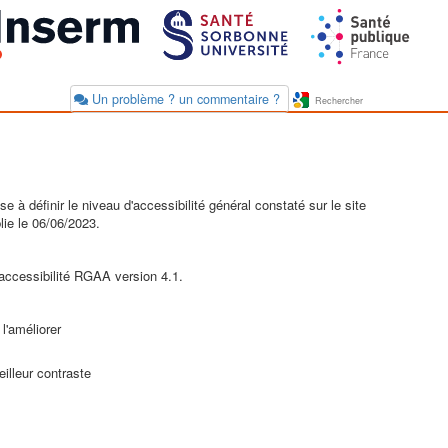
Un problème ? un commentaire ?
à définir le niveau d'accessibilité général constaté sur le site
lie le 06/06/2023.
l'accessibilité RGAA version 4.1.
l'améliorer
illeur contraste