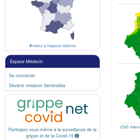
retour à l'espace national
Espace Médecin
Se connecter
Devenir médecin Sentinelles
IC95: Inter
Participez vous-même à la surveillance de la
grippe et de la Covid-19