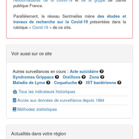
publique France.
Parallèlement, le réseau Sentinelles mène
des études et
travaux de recherche sur la Covid-19
présentées dans la
rubrique «
Covid-19
» de ce site.
Voir aussi sur ce site
Autres surveillances en cours :
Acte suicidaire
Syndromes Grippaux
Oreillons
Zona
Maladie de Lyme
Coqueluche
IST bactérienne
Tous les indicateurs historiques
Accès aux données de surveillance depuis 1984
Méthodes statistiques
Actualités dans votre région